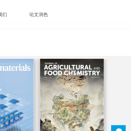
我们
论文润色