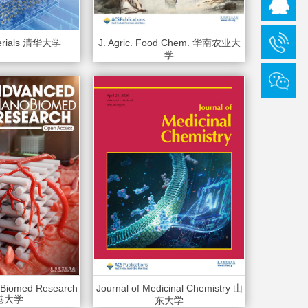
terials 清华大学
J. Agric. Food Chem. 华南农业大
学
Biomed Research
Journal of Medicinal Chemistry 山
港大学
东大学