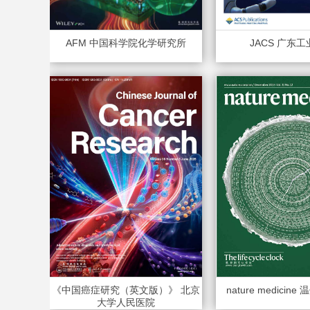
AFM 中国科学院化学研究所
JACS 广东
《中国癌症研究（英文版）》 北京
nature medicin
大学人民医院