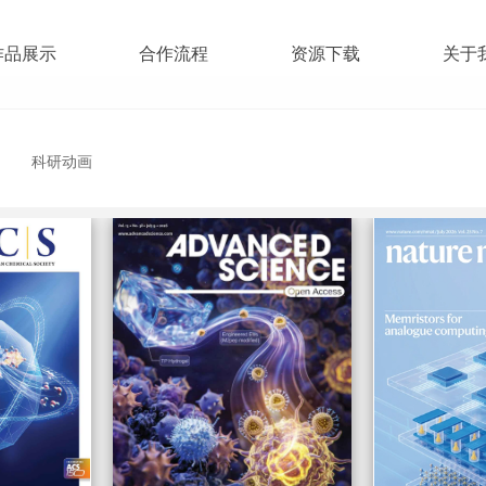
作品展示
合作流程
资源下载
关于
科研动画