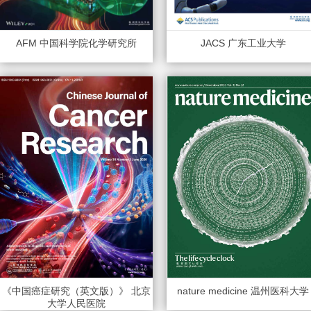
AFM 中国科学院化学研究所
JACS 广东工业大学
《中国癌症研究（英文版）》 北京
nature medicine 温州医科大学
大学人民医院