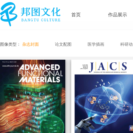
首页
作品展示
图像类型：
杂志封面
论文配图
医学插画
科研动