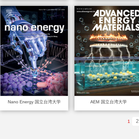
Nano Energy 国立台湾大学
AEM 国立台湾大学
2
1