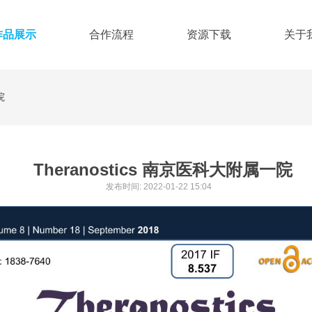
作品展示
合作流程
资源下载
关于
院
Theranostics 南京医科大附属一院
发布时间: 2022-01-22 15:04