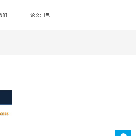
我们
论文润色