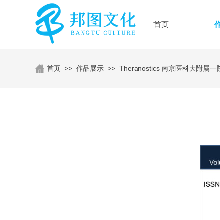
首页
首页
作品展示
Theranostics 南京医科大附属一
>>
>>