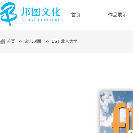
首页
作品展示
首页
杂志封面
EST 北京大学
>>
>>