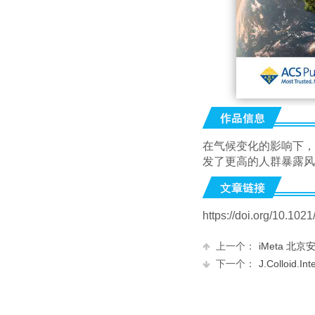
在气候变化的影响下，
发了更高的人群暴露风
https://doi.org/10.102
上一个：
iMeta 北
下一个：
J.Colloid.